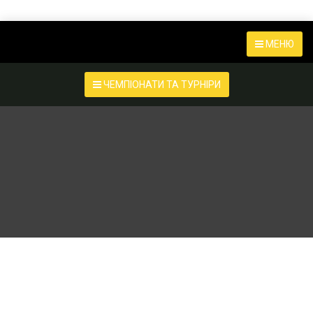
МЕНЮ
ЧЕМПІОНАТИ ТА ТУРНІРИ