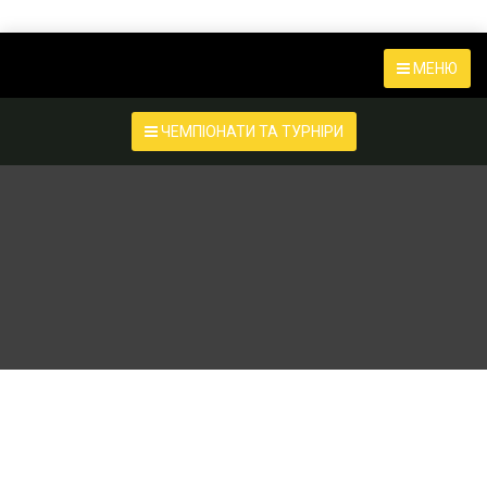
МЕНЮ
ЧЕМПІОНАТИ ТА ТУРНІРИ