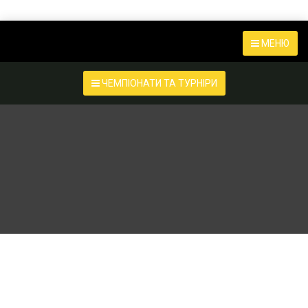
МЕНЮ
ЧЕМПІОНАТИ ТА ТУРНІРИ