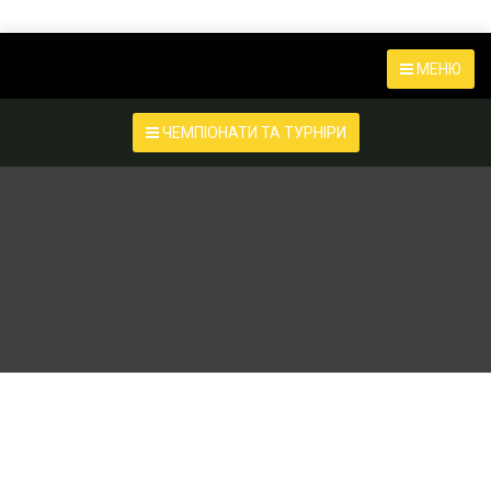
МЕНЮ
ЧЕМПІОНАТИ ТА ТУРНІРИ