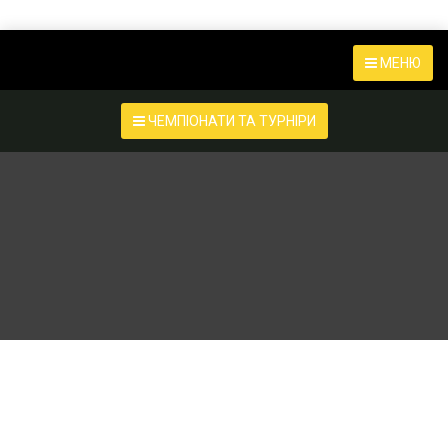
МЕНЮ
ЧЕМПІОНАТИ ТА ТУРНІРИ