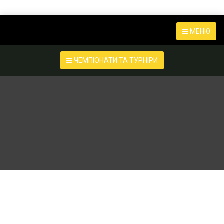
МЕНЮ
ЧЕМПІОНАТИ ТА ТУРНІРИ