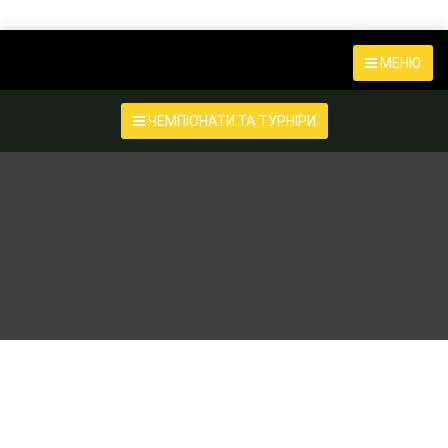
МЕНЮ
ЧЕМПІОНАТИ ТА ТУРНІРИ