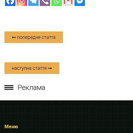
попередня стаття
наступна стаття
Реклама
Меню