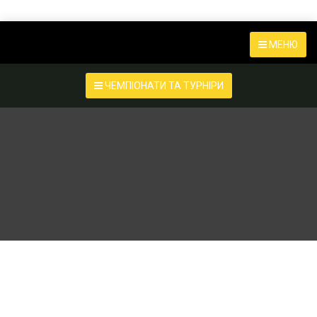
МЕНЮ
ЧЕМПІОНАТИ ТА ТУРНІРИ