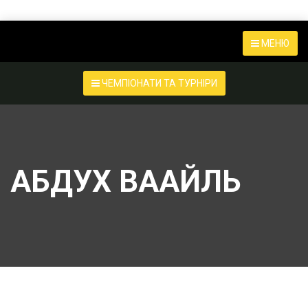
МЕНЮ
ЧЕМПІОНАТИ ТА ТУРНІРИ
АБДУХ ВААЙЛЬ