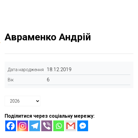
Авраменко Андрій
18.12.2019
Дата народження
6
Вік
Поділитися через соціальну мережу: