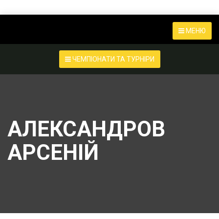
МЕНЮ
ЧЕМПІОНАТИ ТА ТУРНІРИ
АЛЕКСАНДРОВ
АРСЕНІЙ