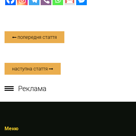
попередня стаття
наступна стаття
Реклама
Меню