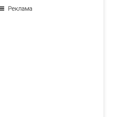
Реклама