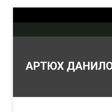
АРТЮХ ДАНИЛ