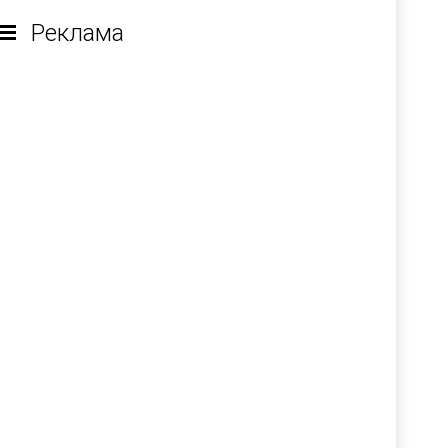
Реклама