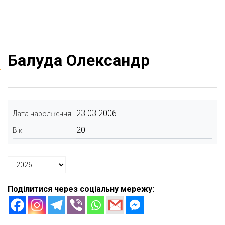
Балуда Олександр
23.03.2006
Дата народження
20
Вік
Поділитися через соціальну мережу: