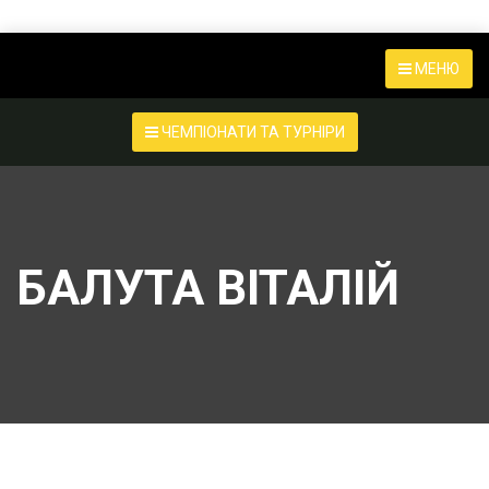
МЕНЮ
ЧЕМПІОНАТИ ТА ТУРНІРИ
БАЛУТА ВІТАЛІЙ