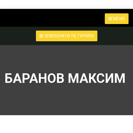
МЕНЮ
ЧЕМПІОНАТИ ТА ТУРНІРИ
БАРАНОВ МАКСИМ