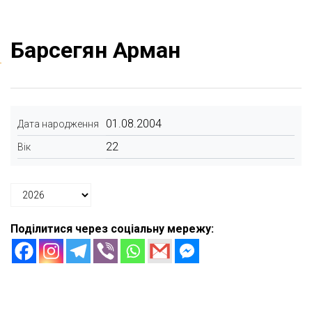
Барсегян Арман
01.08.2004
Дата народження
22
Вік
Поділитися через соціальну мережу: