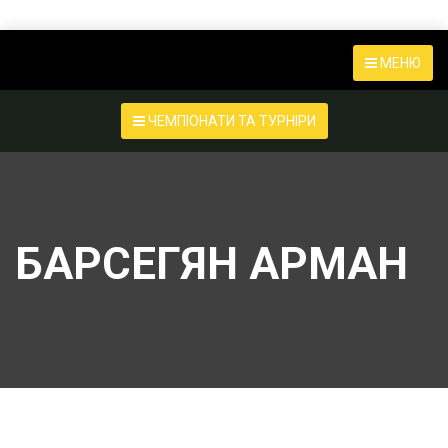
МЕНЮ
ЧЕМПІОНАТИ ТА ТУРНІРИ
БАРСЕГЯН АРМАН