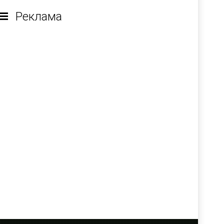
Реклама