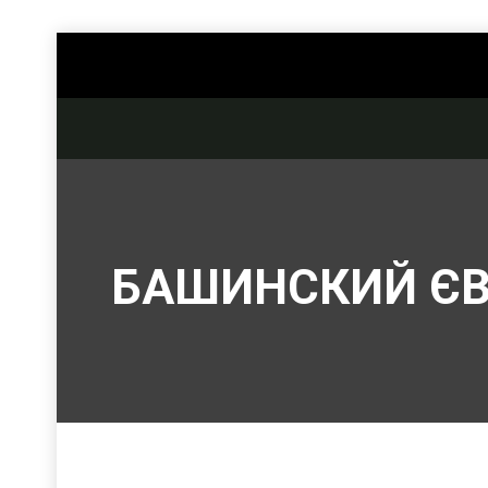
БАШИНСКИЙ ЄВ