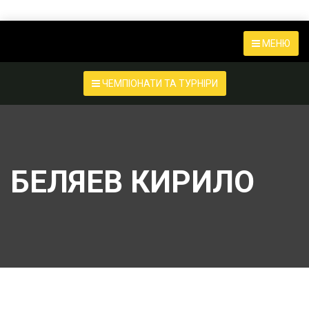
МЕНЮ
ЧЕМПІОНАТИ ТА ТУРНІРИ
БЕЛЯЕВ КИРИЛО