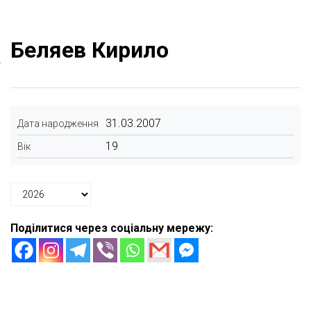
Беляев Кирило
31.03.2007
Дата народження
19
Вік
Поділитися через соціальну мережу: