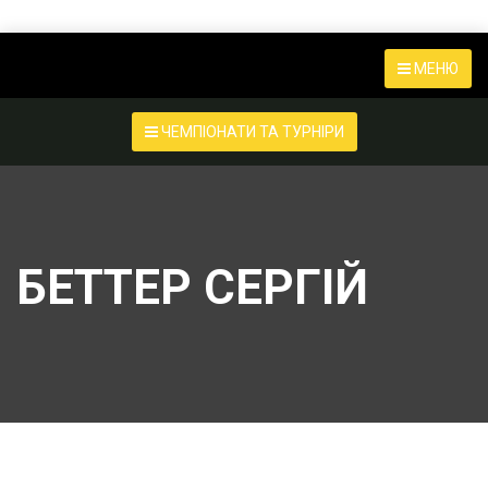
МЕНЮ
ЧЕМПІОНАТИ ТА ТУРНІРИ
БЕТТЕР СЕРГІЙ