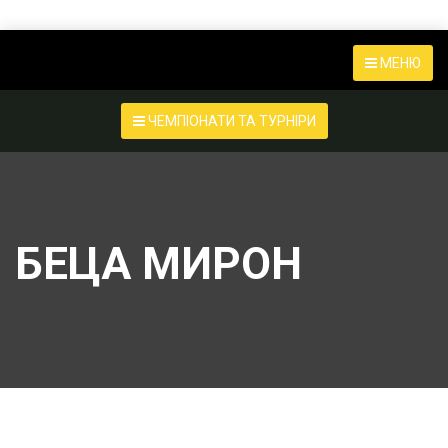
МЕНЮ
ЧЕМПІОНАТИ ТА ТУРНІРИ
БЕЦА МИРОН