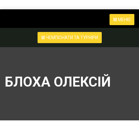
МЕНЮ
ЧЕМПІОНАТИ ТА ТУРНІРИ
БЛОХА ОЛЕКСІЙ