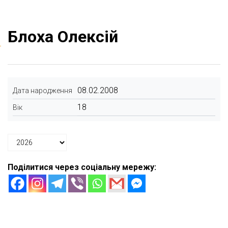
Блоха Олексій
08.02.2008
Дата народження
18
Вік
Поділитися через соціальну мережу: