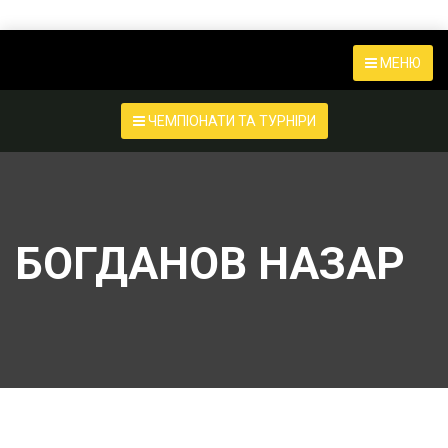
МЕНЮ
ЧЕМПІОНАТИ ТА ТУРНІРИ
БОГДАНОВ НАЗАР