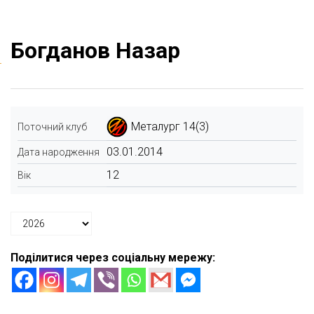
Богданов Назар
Металург 14(3)
Поточний клуб
03.01.2014
Дата народження
12
Вік
Поділитися через соціальну мережу: