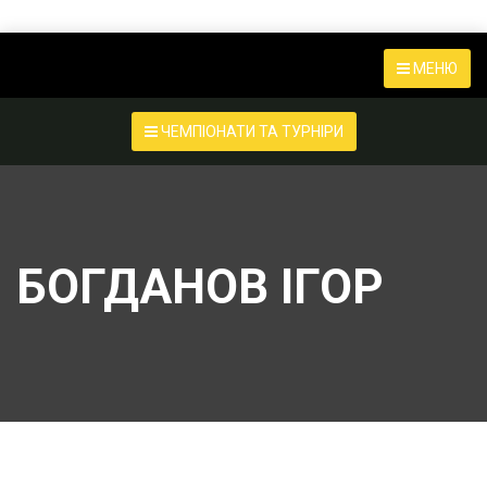
МЕНЮ
ЧЕМПІОНАТИ ТА ТУРНІРИ
БОГДАНОВ ІГОР