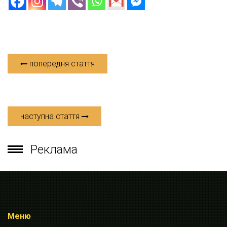
попередня стаття
наступна стаття
Реклама
Меню