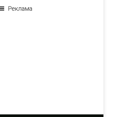
Реклама