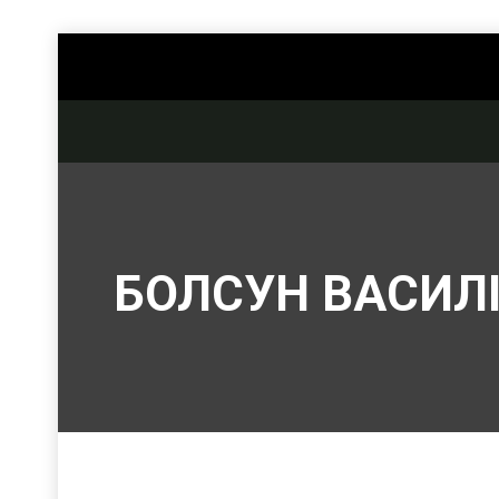
БОЛСУН ВАСИЛ