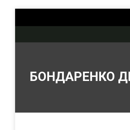
БОНДАРЕНКО Д