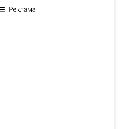
Реклама