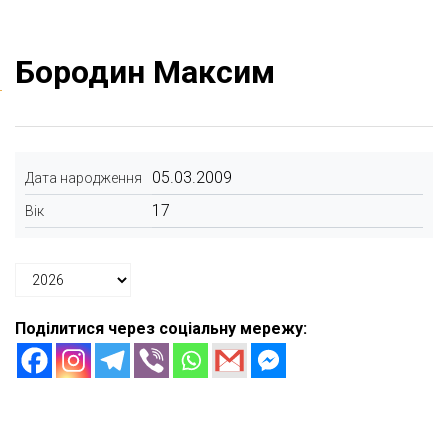
Бородин Максим
05.03.2009
Дата народження
17
Вік
Поділитися через соціальну мережу: