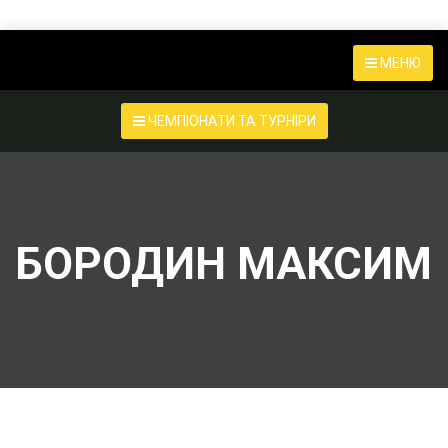
МЕНЮ
ЧЕМПІОНАТИ ТА ТУРНІРИ
БОРОДИН МАКСИМ