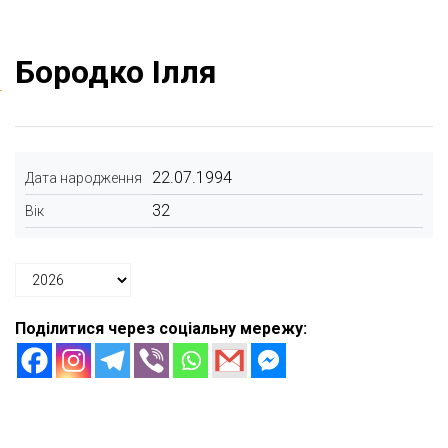
Бородко Ілля
22.07.1994
Дата народження
32
Вік
Поділитися через соціальну мережу: