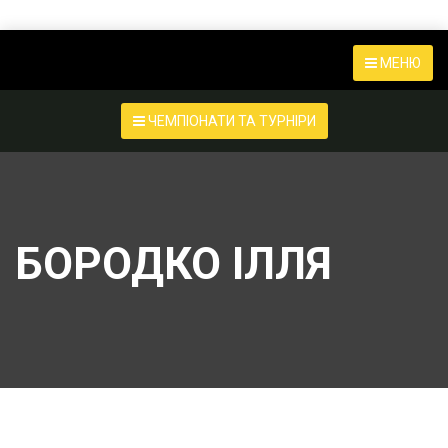
МЕНЮ
ЧЕМПІОНАТИ ТА ТУРНІРИ
БОРОДКО ІЛЛЯ