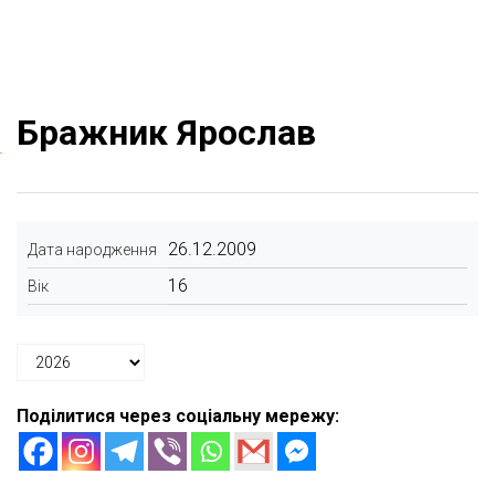
Бражник Ярослав
26.12.2009
Дата народження
16
Вік
Поділитися через соціальну мережу: