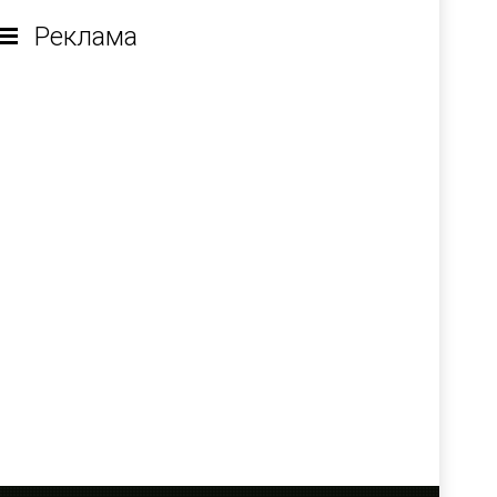
Реклама