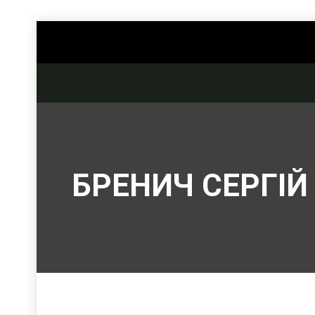
БРЕНИЧ СЕРГІЙ