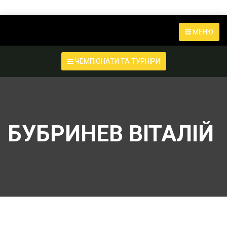
МЕНЮ
ЧЕМПІОНАТИ ТА ТУРНІРИ
БУБРИНЕВ ВІТАЛІЙ