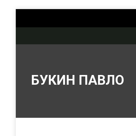
БУКИН ПАВЛО