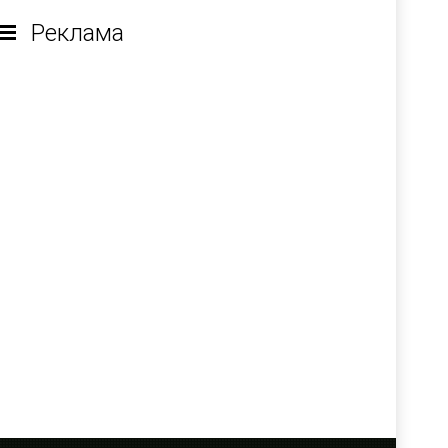
Реклама