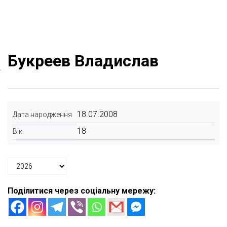
Букреев Владислав
18.07.2008
Дата народження
18
Вік
Поділитися через соціальну мережу: