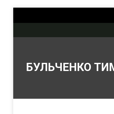
БУЛЬЧЕНКО ТИ