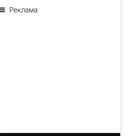
Реклама