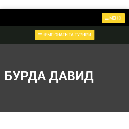
МЕНЮ
ЧЕМПІОНАТИ ТА ТУРНІРИ
БУРДА ДАВИД