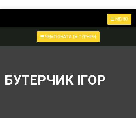
МЕНЮ
ЧЕМПІОНАТИ ТА ТУРНІРИ
БУТЕРЧИК ІГОР