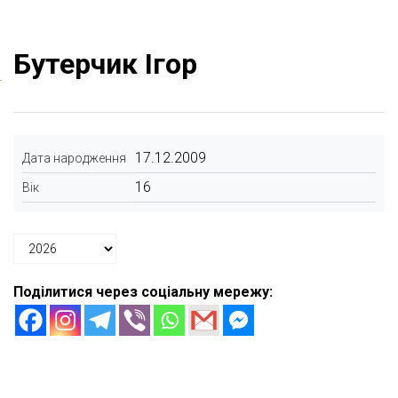
Бутерчик Ігор
17.12.2009
Дата народження
16
Вік
Поділитися через соціальну мережу: