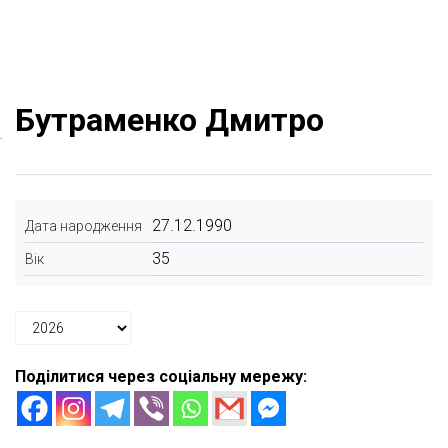
Бутраменко Дмитро
27.12.1990
Дата народження
35
Вік
Поділитися через соціальну мережу: