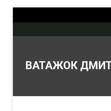
ВАТАЖОК ДМИ