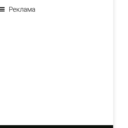
Реклама