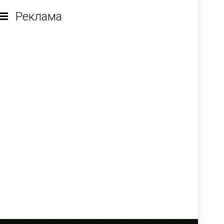
Реклама