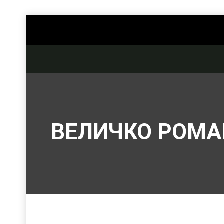
ВЕЛИЧКО РОМА