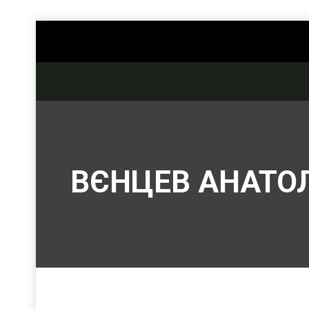
ВЄНЦЕВ АНАТО