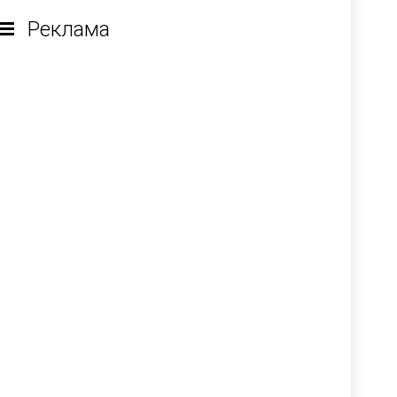
Реклама