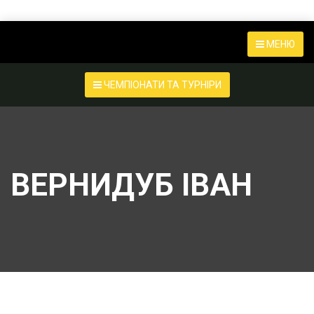
МЕНЮ
ЧЕМПІОНАТИ ТА ТУРНІРИ
ВЕРНИДУБ ІВАН