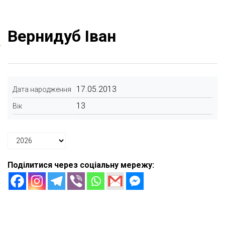
Вернидуб Іван
17.05.2013
Дата народження
13
Вік
Поділитися через соціальну мережу: