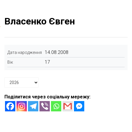
Власенко Євген
14.08.2008
Дата народження
17
Вік
Поділитися через соціальну мережу: