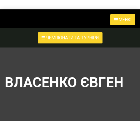
МЕНЮ
ЧЕМПІОНАТИ ТА ТУРНІРИ
ВЛАСЕНКО ЄВГЕН