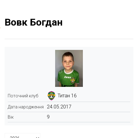
Вовк Богдан
Титан 16
Поточний клуб
24.05.2017
Дата народження
9
Вік