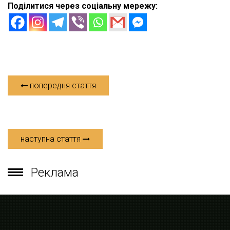
Поділитися через соціальну мережу:
попередня стаття
наступна стаття
Реклама