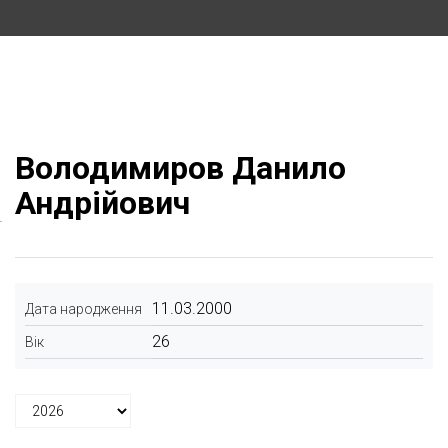
Володимиров Данило
Андрійович
11.03.2000
Дата народження
26
Вік