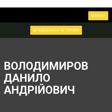
МЕНЮ
ЧЕМПІОНАТИ ТА ТУРНІРИ
ВОЛОДИМИРОВ
ДАНИЛО
АНДРІЙОВИЧ