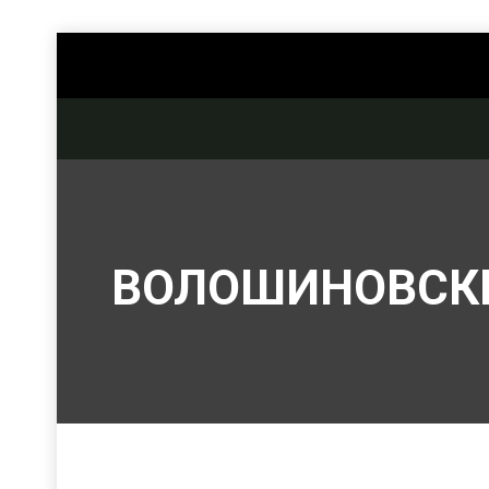
ВОЛОШИНОВСКИ