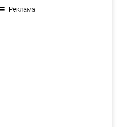
Реклама