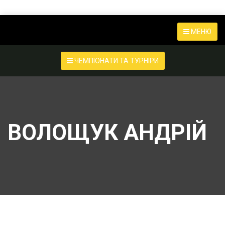
МЕНЮ
ЧЕМПІОНАТИ ТА ТУРНІРИ
ВОЛОЩУК АНДРІЙ