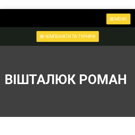
МЕНЮ
ЧЕМПІОНАТИ ТА ТУРНІРИ
ВІШТАЛЮК РОМАН