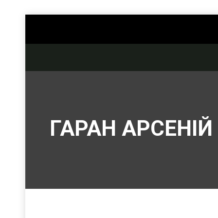
ГАРАН АРСЕНІЙ