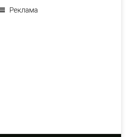
Реклама