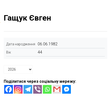
Гащук Євген
06.06.1982
Дата народження
44
Вік
Поділитися через соціальну мережу: